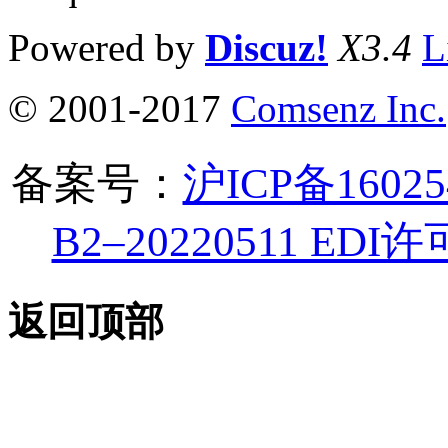
Powered by
Discuz!
X3.4
L
© 2001-2017
Comsenz Inc.
备案号：
沪ICP备1602
B2–20220511 ED
返回顶部