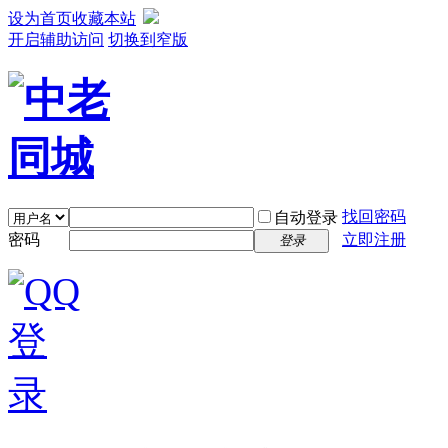
设为首页
收藏本站
开启辅助访问
切换到窄版
找回密码
自动登录
密码
立即注册
登录