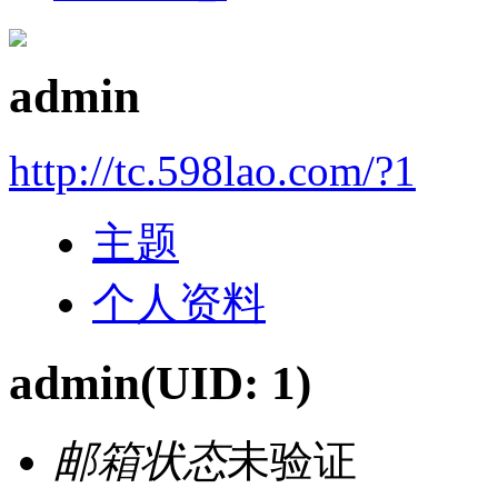
admin
http://tc.598lao.com/?1
主题
个人资料
admin
(UID: 1)
邮箱状态
未验证