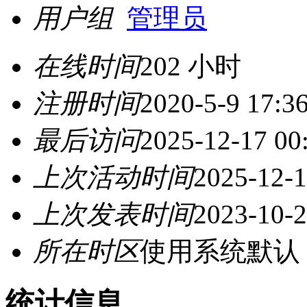
用户组
管理员
在线时间
202 小时
注册时间
2020-5-9 17:3
最后访问
2025-12-17 00
上次活动时间
2025-12-1
上次发表时间
2023-10-2
所在时区
使用系统默认
统计信息