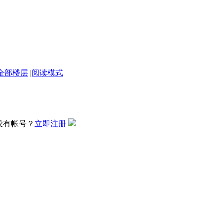
全部楼层
|
阅读模式
没有帐号？
立即注册